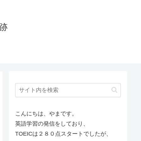
軌跡
こんにちは、やまです。
英語学習の発信をしており、
TOEICは２８０点スタートでしたが、