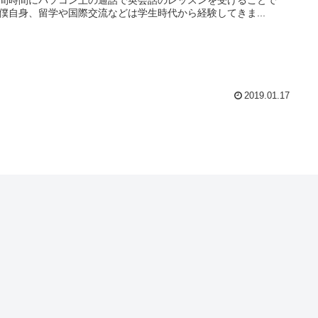
僕自身、留学や国際交流などは学生時代から経験してきま...
2019.01.17