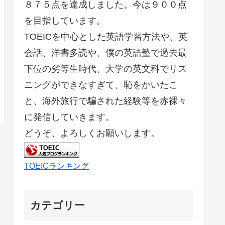
８７５点を達成しました。今は９００点
を目指しています。
TOEICを中心とした英語学習方法や、英
会話、洋書多読や、僕の英語塾で過去最
下位の劣等生時代、大学の英文科でリス
ニングができなすぎて、恥をかいたこ
と、海外旅行で騙された経験等を赤裸々
に発信していきます。
どうぞ、よろしくお願いします。
TOEICランキング
カテゴリー