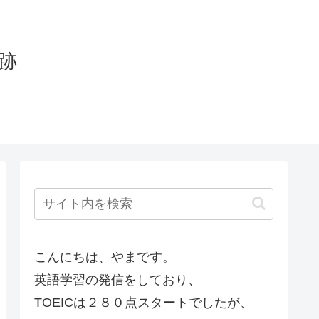
軌跡
こんにちは、やまです。
英語学習の発信をしており、
TOEICは２８０点スタートでしたが、