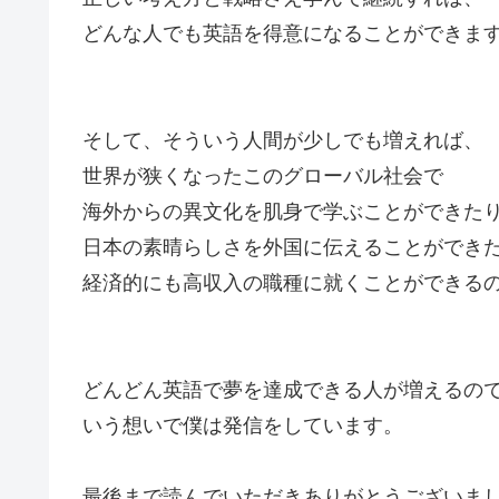
どんな人でも英語を得意になることができま
そして、そういう人間が少しでも増えれば、
世界が狭くなったこのグローバル社会で
海外からの異文化を肌身で学ぶことができた
日本の素晴らしさを外国に伝えることができ
経済的にも高収入の職種に就くことができる
どんどん英語で夢を達成できる人が増えるの
いう想いで僕は発信をしています。
最後まで読んでいただきありがとうございま