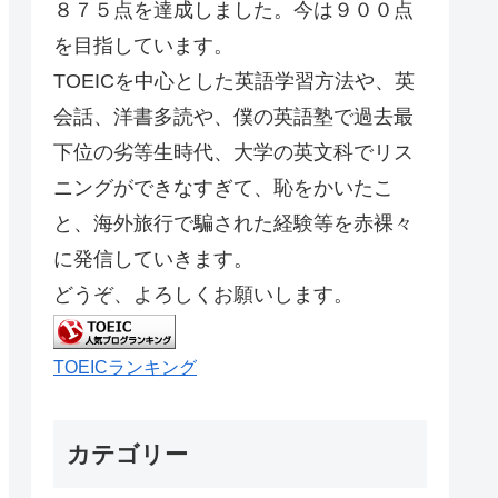
８７５点を達成しました。今は９００点
を目指しています。
TOEICを中心とした英語学習方法や、英
会話、洋書多読や、僕の英語塾で過去最
下位の劣等生時代、大学の英文科でリス
ニングができなすぎて、恥をかいたこ
と、海外旅行で騙された経験等を赤裸々
に発信していきます。
どうぞ、よろしくお願いします。
TOEICランキング
カテゴリー