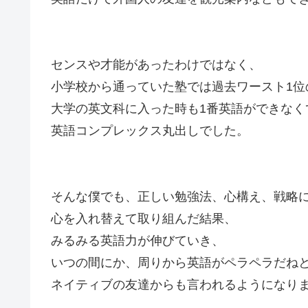
センスや才能があったわけではなく、
小学校から通っていた塾では過去ワースト1位
大学の英文科に入った時も1番英語ができなく
英語コンプレックス丸出しでした。
そんな僕でも、正しい勉強法、心構え、戦略
心を入れ替えて取り組んだ結果、
みるみる英語力が伸びていき、
いつの間にか、周りから英語がペラペラだね
ネイティブの友達からも言われるようになり