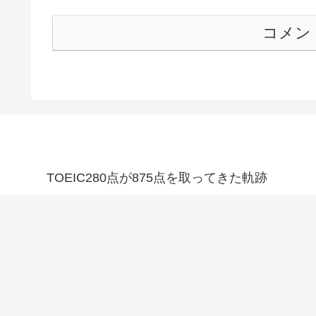
コメン
TOEIC280点が875点を取ってきた軌跡