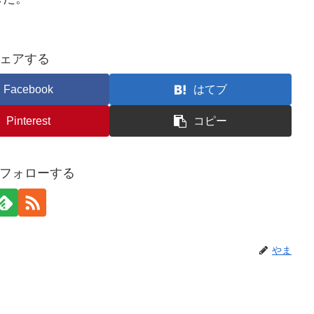
ェアする
Facebook
はてブ
Pinterest
コピー
フォローする
やま