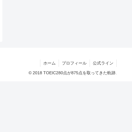
ホーム
プロフィール
公式ライン
© 2018 TOEIC280点が875点を取ってきた軌跡.