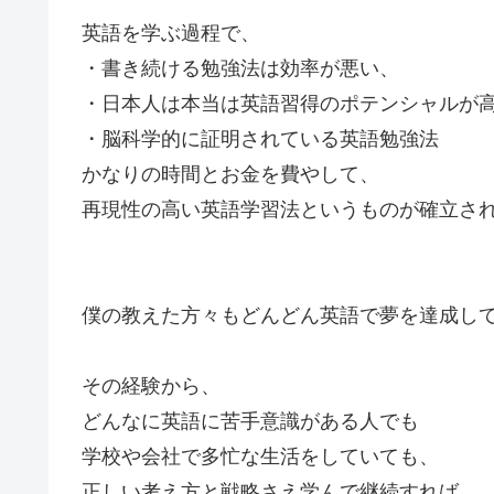
英語を学ぶ過程で、
・書き続ける勉強法は効率が悪い、
・日本人は本当は英語習得のポテンシャルが
・脳科学的に証明されている英語勉強法
かなりの時間とお金を費やして、
再現性の高い英語学習法というものが確立さ
僕の教えた方々もどんどん英語で夢を達成し
その経験から、
どんなに英語に苦手意識がある人でも
学校や会社で多忙な生活をしていても、
正しい考え方と戦略さえ学んで継続すれば、