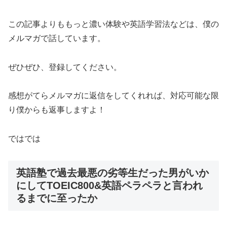
この記事よりももっと濃い体験や英語学習法などは、僕の
メルマガで話しています。
ぜひぜひ、登録してください。
感想がてらメルマガに返信をしてくれれば、対応可能な限
り僕からも返事しますよ！
ではでは
英語塾で過去最悪の劣等生だった男がいか
にしてTOEIC800&英語ペラペラと言われ
るまでに至ったか