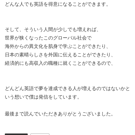
どんな人でも英語を得意になることができます。
そして、そういう人間が少しでも増えれば、
世界が狭くなったこのグローバル社会で
海外からの異文化を肌身で学ぶことができたり、
日本の素晴らしさを外国に伝えることができたり、
経済的にも高収入の職種に就くことができるので、
どんどん英語で夢を達成できる人が増えるのではないかと
いう想いで僕は発信をしています。
最後まで読んでいただきありがとうございました。