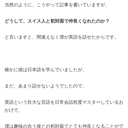
当然のように、こうやって記事を書いていますが、
どうして、スイス人と初対面で仲良くなれたのか？
と言いますと、間違えなく僕が英語を話せたからです。
確かに彼は日本語を学んでいましたが、
まだ、あまり話せないようでしたので、
英語という壮大な言語を日常会話程度マスターしているお
かげで、
僕は趣味の合う彼との初対面でとても仲良くなることがで