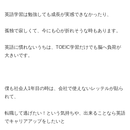
英語学習は勉強しても成長が実感できなかったり、
孤独で寂しくて、今にも心が折れそうな時もあります。
英語に慣れないうちは、TOEIC学習だけでも脳へ負荷が
大きいです。
僕も社会人1年目の時は、会社で使えないレッテルが貼ら
れて、
転職して逃げたい！という気持ちや、出来ることなら英語
でキャリアアップをしたいと