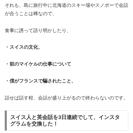
それも、島に旅行中に北海道のスキー場やスノボーで会話
が合うことは稀なので、
食事に誘って語り明かしたり、
・スイスの文化、
・前のマイケルの仕事について
・僕がフランスで騙されたこと、
話せば話す程、会話が盛り上がるので終わらないのです。
スイス人と英会話を3日連続でして、インスタ
グラムを交換した！