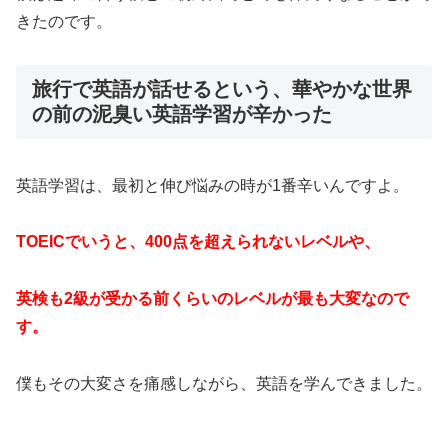
きたのです。
旅行で英語が話せるという、華やかな世界
の前の泥臭い英語学習が辛かった
英語学習は、最初と伸び悩みの時が1番辛いんですよ。
TOEICでいうと、400点を超えられないレベルや、
英検も2級が受かる前くらいのレベルが最も大変なので
す。
僕もその大変さを痛感しながら、英語を学んできました。