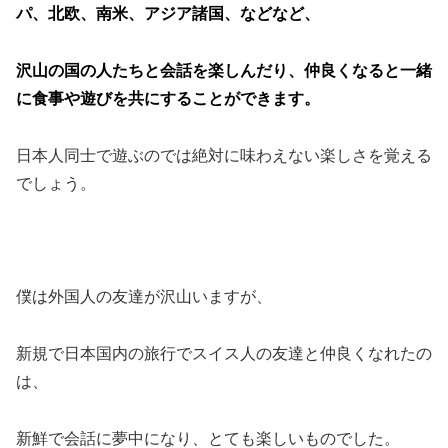
パ、北欧、南米、アジア諸国、などなど、
沢山の国の人たちと会話を楽しんだり、仲良くなると一緒
に食事や遊びを共にすることができます。
日本人同士で遊ぶのでは絶対に味わえない楽しさを覚える
でしょう。
僕は外国人の友達が沢山いますが、
新規で日本国内の旅行でスイス人の友達と仲良くなれたの
は、
新鮮で会話に夢中になり、とても楽しいものでした。