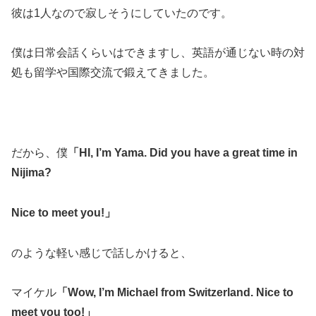
彼は1人なので寂しそうにしていたのです。
僕は日常会話くらいはできますし、英語が通じない時の対
処も留学や国際交流で鍛えてきました。
だから、僕
「HI, I’m Yama. Did you have a great time in
Nijima?
Nice to meet you!」
のような軽い感じで話しかけると、
マイケル
「Wow, I’m Michael from Switzerland. Nice to
meet you too!」