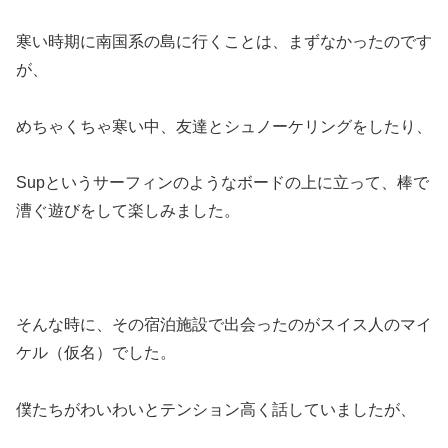
寒い時期に南国系の島に行くことは、まずなかったのです
が、
めちゃくちゃ寒い中、友達とシュノーケリングをしたり、
Supというサーフィンのようなボードの上に立って、棒で
漕ぐ遊びをして楽しみました。
そんな時に、その宿泊施設で出会ったのがスイス人のマイ
ケル（仮名）でした。
僕たちがわいわいとテンション高く話していましたが、