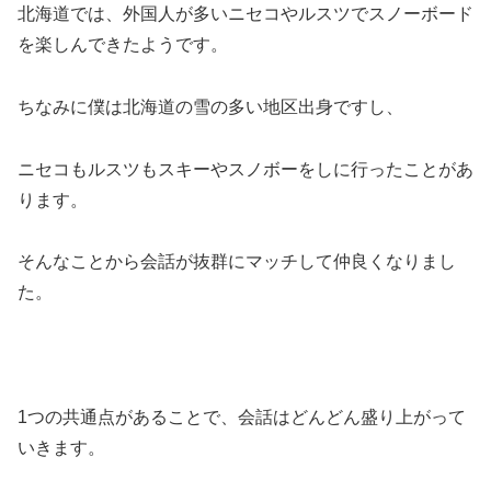
北海道では、外国人が多いニセコやルスツでスノーボード
を楽しんできたようです。
ちなみに僕は北海道の雪の多い地区出身ですし、
ニセコもルスツもスキーやスノボーをしに行ったことがあ
ります。
そんなことから会話が抜群にマッチして仲良くなりまし
た。
1つの共通点があることで、会話はどんどん盛り上がって
いきます。