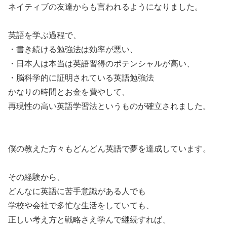
ネイティブの友達からも言われるようになりました。
英語を学ぶ過程で、
・書き続ける勉強法は効率が悪い、
・日本人は本当は英語習得のポテンシャルが高い、
・脳科学的に証明されている英語勉強法
かなりの時間とお金を費やして、
再現性の高い英語学習法というものが確立されました。
僕の教えた方々もどんどん英語で夢を達成しています。
その経験から、
どんなに英語に苦手意識がある人でも
学校や会社で多忙な生活をしていても、
正しい考え方と戦略さえ学んで継続すれば、