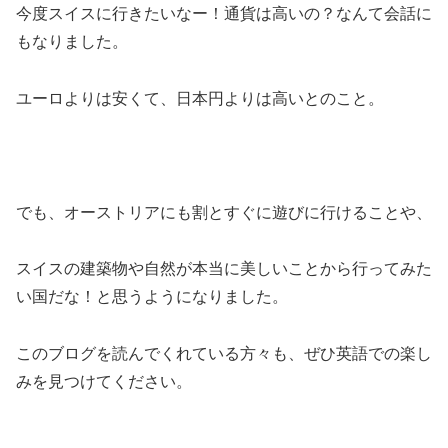
今度スイスに行きたいなー！通貨は高いの？なんて会話に
もなりました。
ユーロよりは安くて、日本円よりは高いとのこと。
でも、オーストリアにも割とすぐに遊びに行けることや、
スイスの建築物や自然が本当に美しいことから行ってみた
い国だな！と思うようになりました。
このブログを読んでくれている方々も、ぜひ英語での楽し
みを見つけてください。