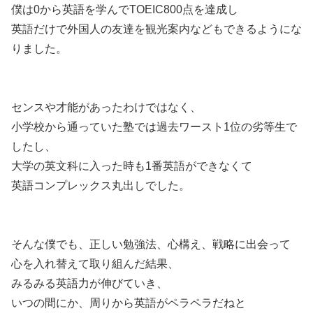
僕は0から英語を学んでTOEIC800点を達成し
英語だけで外国人の友達を観光案内などもできるようにな
りました。
センスや才能があったわけではなく、
小学校から通っていた塾では過去ワースト1位の劣等生で
したし、
大学の英文科に入った時も1番英語ができなくて
英語コンプレックス丸出しでした。
そんな僕でも、正しい勉強法、心構え、戦略に出会って
心を入れ替えて取り組んだ結果、
みるみる英語力が伸びていき、
いつの間にか、周りから英語がペラペラだねと