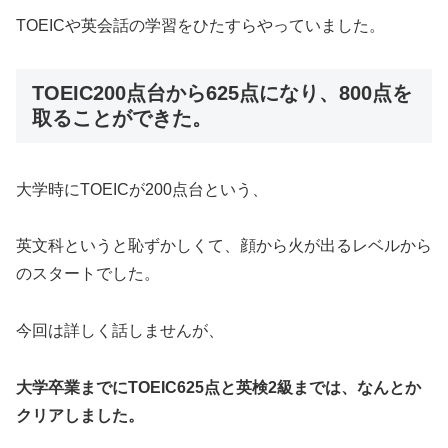
TOEICや英会話の学習をひたすらやっていました。
TOEIC200点台から625点になり、800点を
取ることができた。
大学時にTOEICが200点台という、
英文科というと恥ずかしくて、顔から火が出るレベルから
のスタートでした。
今回は詳しく話しませんが、
大学卒業までにTOEIC625点と英検2級までは、なんとか
クリアしました。