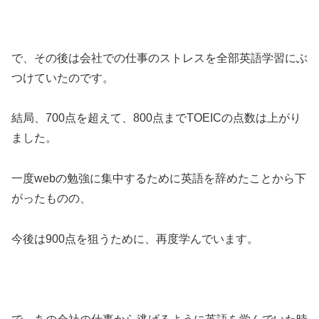
で、その後は会社での仕事のストレスを全部英語学習にぶ
つけていたのです。
結局、700点を超えて、800点までTOEICの点数は上がり
ました。
一度webの勉強に集中するために英語を辞めたことから下
がったものの、
今後は900点を狙うために、再度学んでいます。