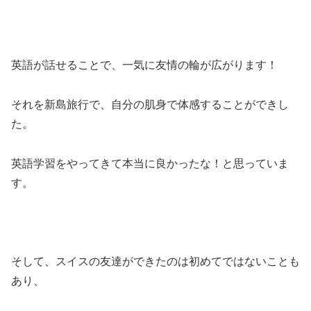
英語が話せることで、一気に友情の輪が広がります！
それを新島旅行で、自分の肌身で体感することができし
た。
英語学習をやってきて本当に良かったな！と思っていま
す。
そして、スイスの友達ができたのは初めてではないことも
あり、