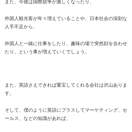
また、今後は国際競争が激しくなったり、
外国人観光客が年々増えていることや、日本社会の深刻な
人手不足から、
外国人と一緒に仕事をしたり、趣味の場で突然顔を合わせ
たり、という事が増えていくでしょう。
また、英語さえできれば重宝してくれる会社は沢山ありま
す。
そして、僕のように英語にプラスしてマーケティング、セ
ールス、などの知識があれば、