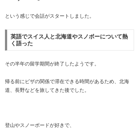
という感じで会話がスタートしました。
英語でスイス人と北海道やスノボーについて熱
く語った
その半年の留学期間が終了したようです。
帰る前にビザの関係で滞在できる時間があるため、北海
道、長野などを旅してきた後でした。
登山やスノーボードが好きで、