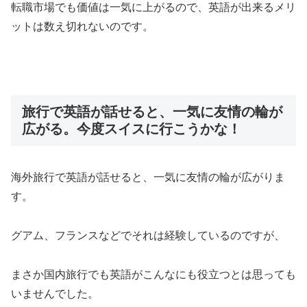
転職市場でも価値は一気に上がるので、英語が出来るメリ
ットは数え切れないのです。
旅行で英語が話せると、一気に友情の輪が
広がる。今度スイスに行こうかな！
海外旅行で英語が話せると、一気に友情の輪が広がりま
す。
グアム、フランスなどでそれは経験しているのですが、
まさか国内旅行でも英語がこんなにも役立つとは思っても
いませんでした。