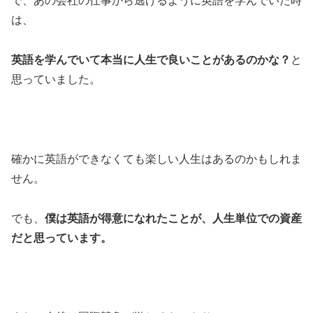
で、あの会社の仕事から逃げるように英語を学んでいた時
は、
英語を学んでいて本当に人生で良いことがあるのかな？
と
思っていました。
確かに英語ができなくても楽しい人生はあるのかもしれま
せん。
でも、
僕は英語が得意になれたことが、人生単位での資産
だと思っています。