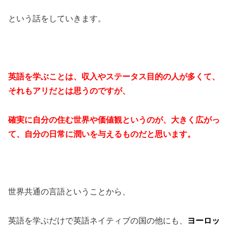
という話をしていきます。
英語を学ぶことは、収入やステータス目的の人が多くて、
それもアリだとは思うのですが、
確実に自分の住む世界や価値観というのが、大きく広がっ
て、
自分の日常に潤いを与えるものだと思います。
世界共通の言語ということから、
英語を学ぶだけで英語ネイティブの国の他にも、
ヨーロッ