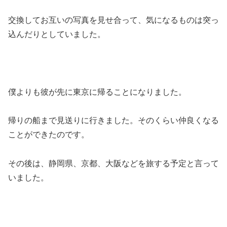
交換してお互いの写真を見せ合って、気になるものは突っ
込んだりとしていました。
僕よりも彼が先に東京に帰ることになりました。
帰りの船まで見送りに行きました。そのくらい仲良くなる
ことができたのです。
その後は、静岡県、京都、大阪などを旅する予定と言って
いました。