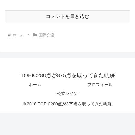
コメントを書き込む
ホーム
国際交流
TOEIC280点が875点を取ってきた軌跡
ホーム
プロフィール
公式ライン
© 2018 TOEIC280点が875点を取ってきた軌跡.