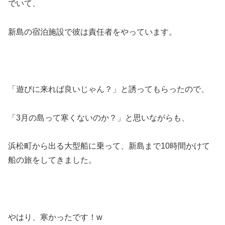
でいて、
新島の宿泊施設で彼は責任者をやっています。
「遊びに来れば良いじゃん？」と誘ってもらったので、
「3月の島って寒くないのか？」と思いながらも、
浜松町から出る大型船に乗って、新島まで10時間かけて
船の旅をしてきました。
やはり、寒かったです！w