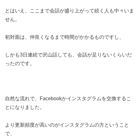
とはいえ、ここまで会話が盛り上がって続く人も中々いま
せん。
初対面は、仲良くなるまで時間がかかるものですし、
しかも3日連続で沢山話しても、会話が足りないくらいだ
ったのです。
自然な流れで、Facebookかインスタグラムを交換するこ
とになりました。
より更新頻度が高いのがインスタグラムの方ということ
で、