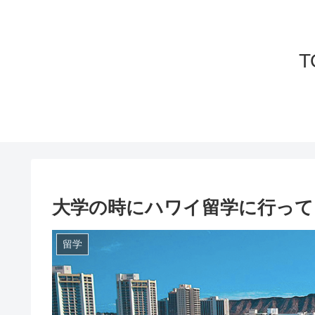
T
大学の時にハワイ留学に行って
留学