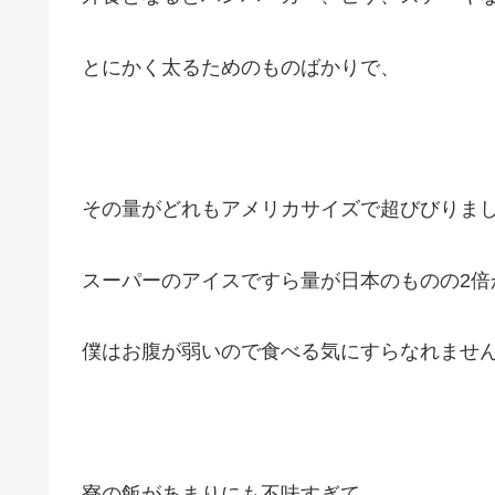
とにかく太るためのものばかりで、
その量がどれもアメリカサイズで超びびりま
スーパーのアイスですら量が日本のものの2倍
僕はお腹が弱いので食べる気にすらなれませ
寮の飯があまりにも不味すぎて、