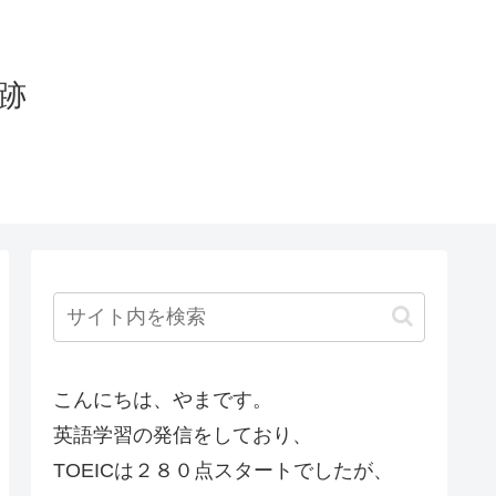
軌跡
こんにちは、やまです。
英語学習の発信をしており、
TOEICは２８０点スタートでしたが、