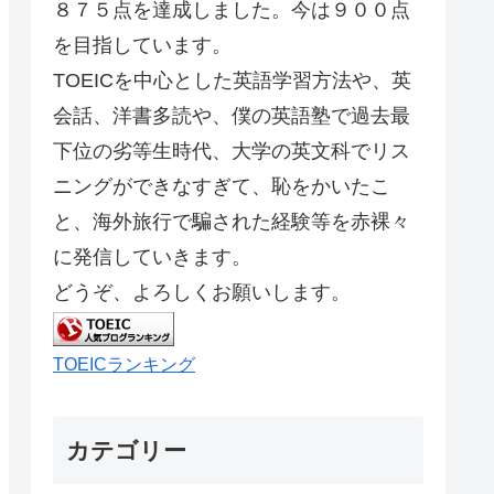
８７５点を達成しました。今は９００点
を目指しています。
TOEICを中心とした英語学習方法や、英
会話、洋書多読や、僕の英語塾で過去最
下位の劣等生時代、大学の英文科でリス
ニングができなすぎて、恥をかいたこ
と、海外旅行で騙された経験等を赤裸々
に発信していきます。
どうぞ、よろしくお願いします。
TOEICランキング
カテゴリー