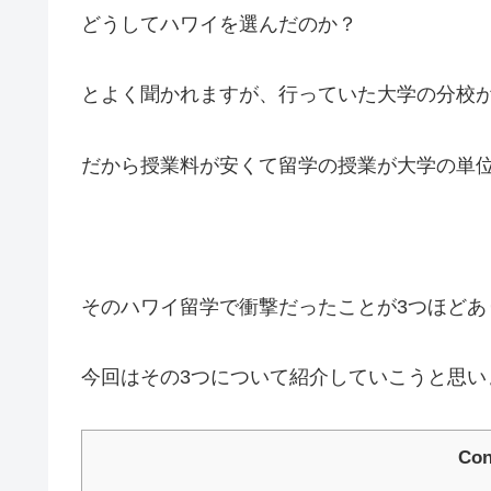
どうしてハワイを選んだのか？
とよく聞かれますが、行っていた大学の分校
だから授業料が安くて留学の授業が大学の単
そのハワイ留学で衝撃だったことが3つほどあ
今回はその3つについて紹介していこうと思い
Con