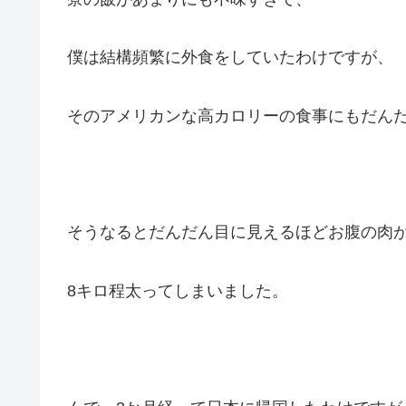
僕は結構頻繁に外食をしていたわけですが、
そのアメリカンな高カロリーの食事にもだん
そうなるとだんだん目に見えるほどお腹の肉
8キロ程太ってしまいました。